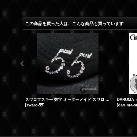
この商品を買った人は、こんな商品も買っています
スワロフスキー 数字 オーダーメイド スワロ キャップ
[
swaro-55
]
[
daruma-o