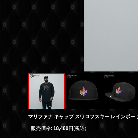
マリファナ キャップ スワロフスキー レインボー
販売価格
:
18,480円
(税込)