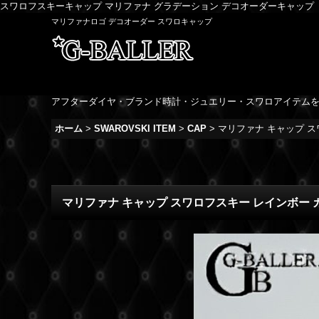
スワロフスキーキャップ マリファナ グラデーション デコオーダーキャップ
マリファナロゴ デコオーダー スワロキャップ
アフターダイヤ・ブランド時計・ジュエリー・スワロアイテム
ホーム
>
SWAROVSKI ITEM
>
CAP
>
マリファナ キャップ 
マリファナ キャップ スワロフスキー レインボー