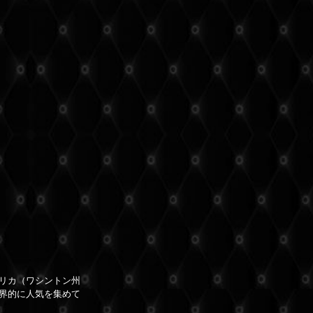
リカ（ワシントン州
界的に人気を集めて