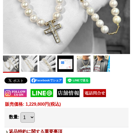
Facebookでシェア
販売価格
:
1,229,800円
(税込)
数量
:
返品特約に関する重要事項