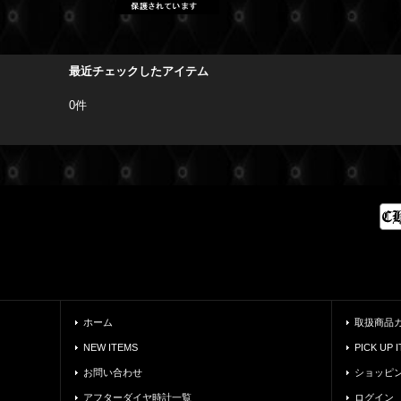
最近チェックしたアイテム
0件
ホーム
取扱商品
NEW ITEMS
PICK UP 
お問い合わせ
ショッピ
アフターダイヤ時計一覧
ログイン