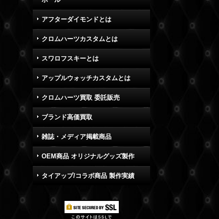
アフターダイモンドとは
クロムハーツカスタムとは
スワロフスキーとは
アップルウォッチカスタムとは
クロムハーツ買取 委託販売
ブランド高価買取
雑誌・メディア掲載商品
OEM商品 オリジナルグッズ製作
タイアップ/コラボ商品 製作実績