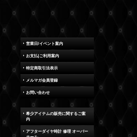
営業日/イベント案内
お支払|ご利用案内
特定商取引法表示
メルマガ会員登録
お問い合わせ
希少アイテムの販売に関するご案
内
アフターダイヤ時計 修理 オーバー
ホール