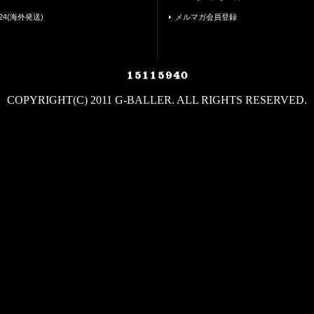
24(海外発送)
メルマガ会員登録
COPYRIGHT(C) 2011 G-BALLER. ALL RIGHTS RESERVED.