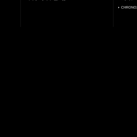
CHRONO