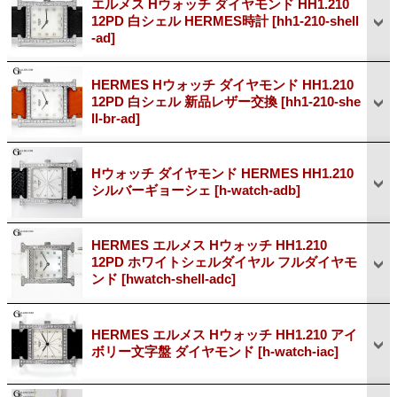
エルメス Hウォッチ ダイヤモンド HH1.210
12PD 白シェル HERMES時計
[hh1-210-shell
-ad]
HERMES Hウォッチ ダイヤモンド HH1.210
12PD 白シェル 新品レザー交換
[hh1-210-she
ll-br-ad]
Hウォッチ ダイヤモンド HERMES HH1.210
シルバーギョーシェ
[h-watch-adb]
HERMES エルメス Hウォッチ HH1.210
12PD ホワイトシェルダイヤル フルダイヤモ
ンド
[hwatch-shell-adc]
HERMES エルメス Hウォッチ HH1.210 アイ
ボリー文字盤 ダイヤモンド
[h-watch-iac]