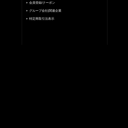
会員登録/クーポン
グループ会社|関連企業
特定商取引法表示