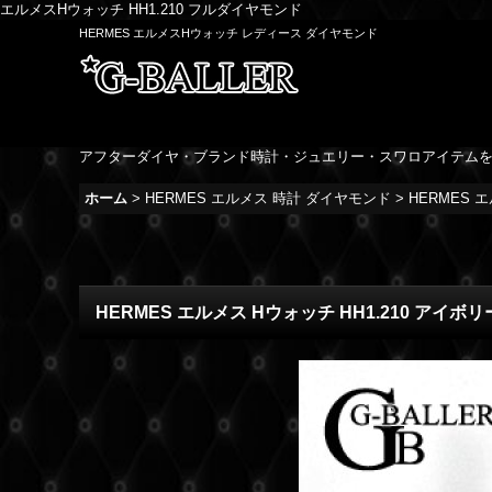
エルメスHウォッチ HH1.210 フルダイヤモンド
HERMES エルメスHウォッチ レディース ダイヤモンド
アフターダイヤ・ブランド時計・ジュエリー・スワロアイテム
ホーム
>
HERMES エルメス 時計 ダイヤモンド
>
HERMES 
HERMES エルメス Hウォッチ HH1.210 アイ