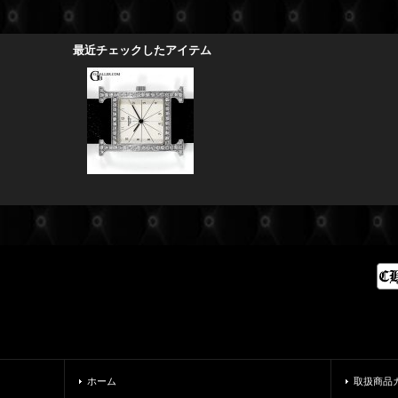
最近チェックしたアイテム
ホーム
取扱商品