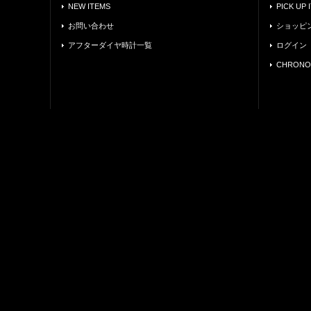
NEW ITEMS
PICK UP 
お問い合わせ
ショッピ
アフターダイヤ時計一覧
ログイン
CHRONO