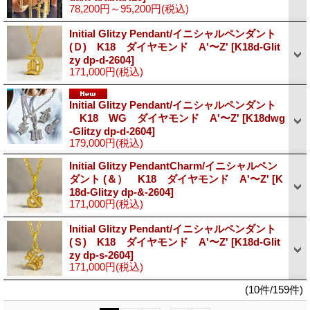
78,200円～95,200円
(税込)
Initial Glitzy Pendant/イニシャルペンダント
(Ｄ) K18 ダイヤモンド A'〜Z'
[K18d-Glit
zy dp-d-2604]
171,000円
(税込)
Initial Glitzy Pendant/イニシャルペンダント
K18 WG ダイヤモンド A'〜Z'
[K18dwg
-Glitzy dp-d-2604]
179,000円
(税込)
Initial Glitzy PendantCharm/イニシャルペン
ダント (＆） K18 ダイヤモンド A'〜Z'
[K
18d-Glitzy dp-&-2604]
171,000円
(税込)
Initial Glitzy Pendant/イニシャルペンダント
(Ｓ) K18 ダイヤモンド A'〜Z'
[K18d-Glit
zy dp-s-2604]
171,000円
(税込)
(10件/159件)