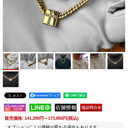
Facebookでシェア
販売価格
:
141,200円～173,850円
(税込)
オプションにより価格が変わる場合もあります。