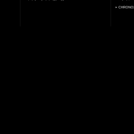
CHRONO