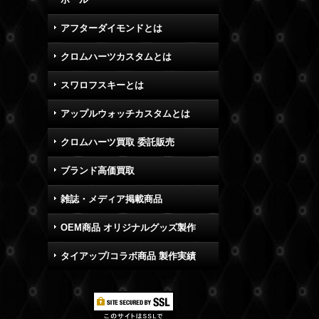
アフターダイモンドとは
クロムハーツカスタムとは
スワロフスキーとは
アップルウォッチカスタムとは
クロムハーツ買取 委託販売
ブランド高価買取
雑誌・メディア掲載商品
OEM商品 オリジナルグッズ製作
タイアップ/コラボ商品 製作実績