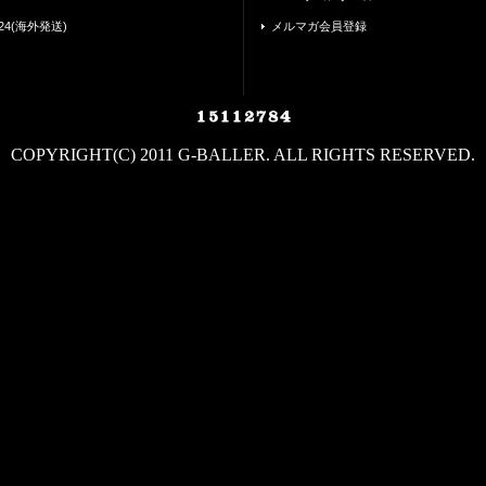
24(海外発送)
メルマガ会員登録
COPYRIGHT(C) 2011 G-BALLER. ALL RIGHTS RESERVED.