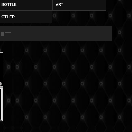
BOTTLE
ART
OTHER