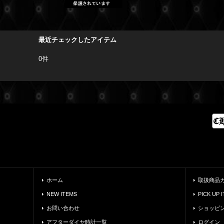
最近チェックしたアイテム
0件
ホーム
取扱商品
NEW ITEMS
PICK UP 
お問い合わせ
ショッピ
アフターダイヤ時計一覧
ログイン