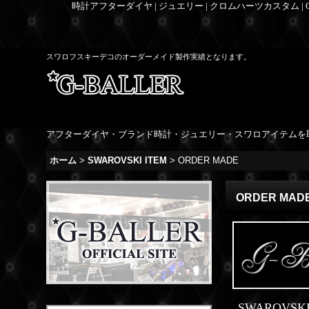
時計アフターダイヤ | ジュエリー | クロムハーツカスタム |
スワロフスキーデコのオーダーメイド製作実績となります。
アフターダイヤ・ブランド時計・ジュエリー・スワロアイテムを
ホーム
>
SWAROVSKI ITEM
>
ORDER MADE
ORDER MAD
SWAROV