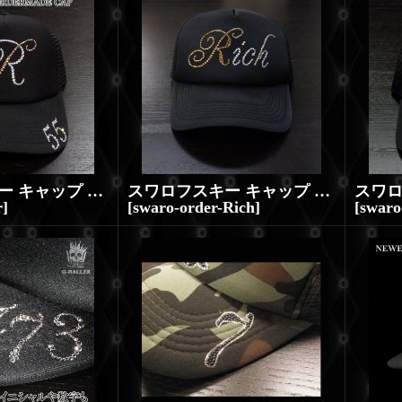
スワロフスキー キャップ イニシャル オーダーメイド スワロCAP
スワロフスキー キャップ イニシャル オーダーメイド スワロCAP
r
]
[
swaro-order-Rich
]
[
swaro