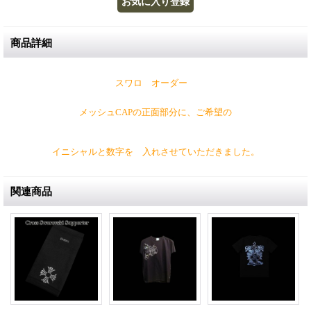
商品詳細
スワロ オーダー
メッシュCAPの正面部分に、ご希望の
イニシャルと数字を 入れさせていただきました。
関連商品