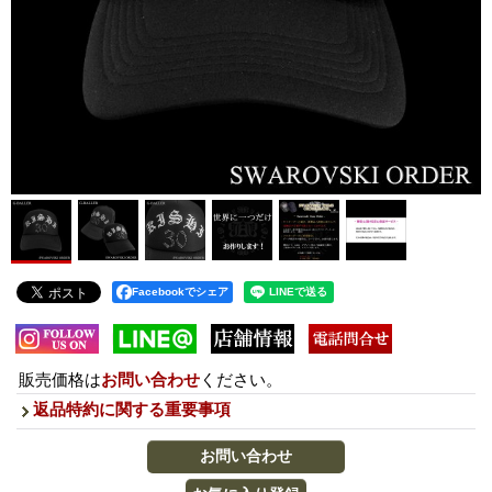
Facebookでシェア
販売価格は
お問い合わせ
ください。
返品特約に関する重要事項