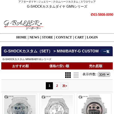
アフターダイヤ | ジュエリー | クロムハーツカスタム | スワロウェア
G-SHOCKカスタムダイヤ GMNシリーズ
✆03-5808-0090
HOME
|
NEWS
|
STORE
|
CONTACT
|
CART
|
LOGIN
G-SHOCKカスタム（SET） > MINI/BABY-G CUSTOM
一覧
G-SHOCKカスタム MINI/BABY-Gシリーズ
おすすめ順
価格の安い順
売れ筋順
表示件数
:
1
2
次
»