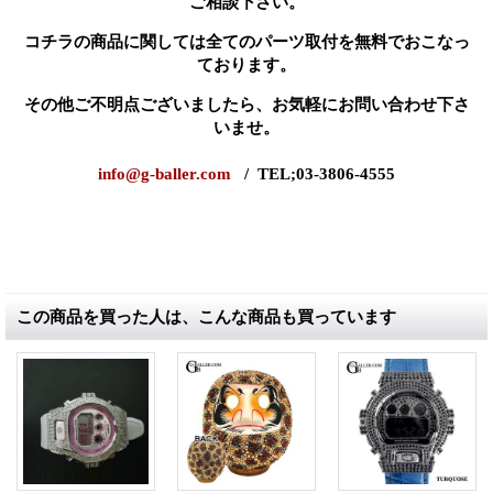
ご相談下さい。
コチラの商品に関しては全てのパーツ取付を無料でおこなっ
ております。
その他ご不明点ございましたら、お気軽にお問い合わせ下さ
いませ。
info@g-baller.com
/ TEL;
03-3806-4555
この商品を買った人は、こんな商品も買っています