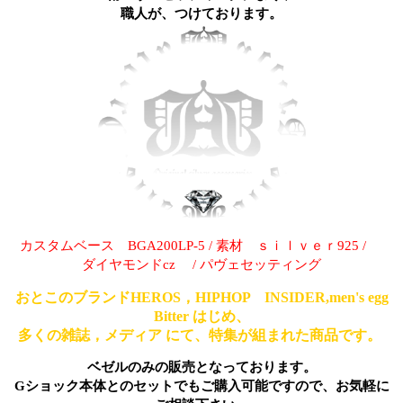
職人が、つけております。
カスタムベース BGA200LP-5 / 素材 ｓｉｌｖｅｒ925 /
ダイヤモンドcz / パヴェセッティング
おとこのブランドHEROS，HIPHOP INSIDER,men's egg
Bitter はじめ、
多くの雑誌，メディア にて、特集が組まれた商品です。
ベゼルのみの販売となっております。
Gショック本体とのセットでもご購入可能ですので、お気軽に