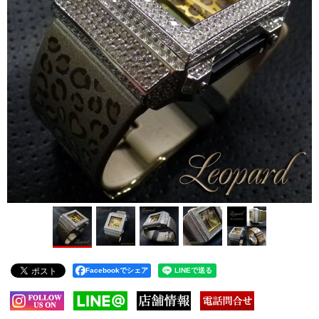
Facebookでシェア