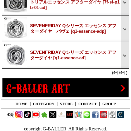
トリアルエッセンス アフターダイヤ
[7f-sf-p1
b-01-ad]
SEVENFRIDAY Qシリーズ エッセンス アフ
ターダイヤ パヴェ
[q1-essence-adp]
SEVENFRIDAY Qシリーズ エッセンス アフ
ターダイヤ
[q1-essence-ad]
(4件/4件)
HOME
|
CATEGORY
|
STORE
|
CONTACT
|
GROUP
copyright G-BALLER, All Rights Reserved.