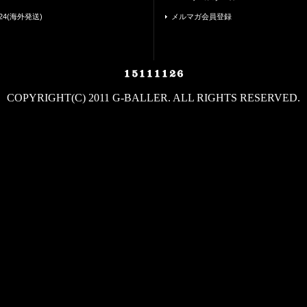
24(海外発送)
メルマガ会員登録
COPYRIGHT(C) 2011 G-BALLER. ALL RIGHTS RESERVED.