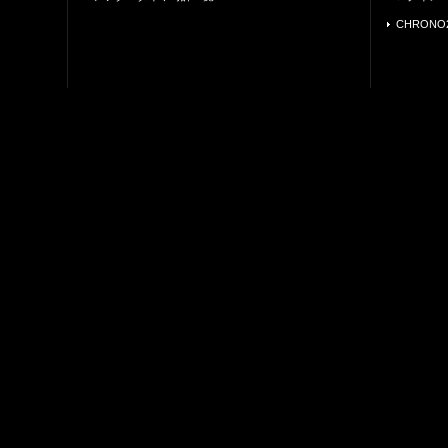
CHRONO