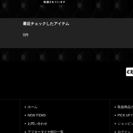
最近チェックしたアイテム
0件
ホーム
取扱商品
NEW ITEMS
PICK UP 
お問い合わせ
ショッピ
アフターダイヤ時計一覧
ログイン