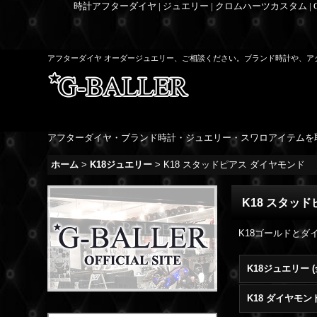
時計アフターダイヤ | ジュエリー | クロムハーツカスタム |
アフターダイヤ オーダージュエリー、ご相談ください。ブランド時計や、ア
アフターダイヤ・ブランド時計・ジュエリー・スワロアイテムを
ホーム
>
K18ジュエリー
>
K18 スタッドピアス ダイヤモンド
K18 スタッ
K18ゴールドと
K18ジュエリー 
K18 ダイヤモ