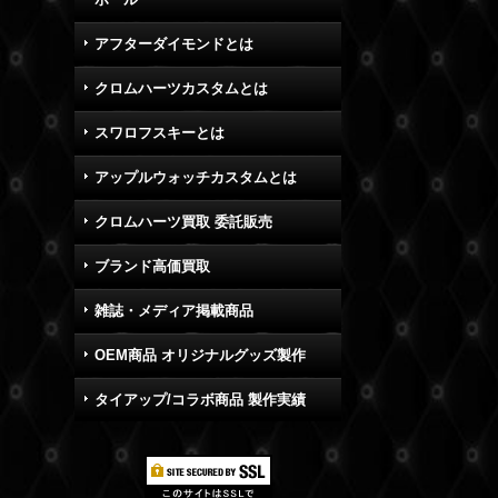
アフターダイモンドとは
クロムハーツカスタムとは
スワロフスキーとは
アップルウォッチカスタムとは
クロムハーツ買取 委託販売
ブランド高価買取
雑誌・メディア掲載商品
OEM商品 オリジナルグッズ製作
タイアップ/コラボ商品 製作実績