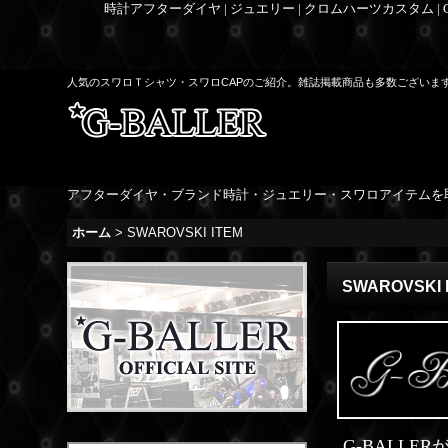
時計アフターダイヤ | ジュエリー | クロムハーツカスタム |
人気のスワロＴシャツ・スワロCAPのご紹介。雑誌掲載商品も多数ございま
アフターダイヤ・ブランド時計・ジュエリー・スワロアイテムを
ホーム
>
SWAROVSKI ITEM
SWAROVSKI 
G-BALL