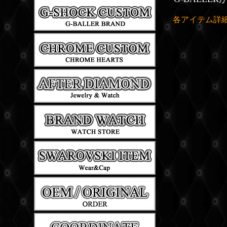
各アイテム詳