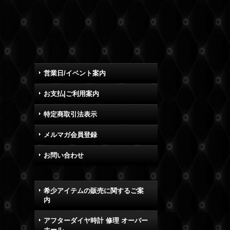
営業日/イベント案内
お支払|ご利用案内
特定商取引法表示
メルマガ会員登録
お問い合わせ
希少アイテムの販売に関するご案
内
アフターダイヤ時計 修理 オーバー
ホール