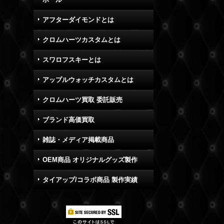
アフターダイモンドとは
クロムハーツカスタムとは
スワロフスキーとは
アップルウォッチカスタムとは
クロムハーツ買取 委託販売
ブランド高価買取
雑誌・メディア掲載商品
OEM商品 オリジナルグッズ製作
タイアップ/コラボ商品 製作実績