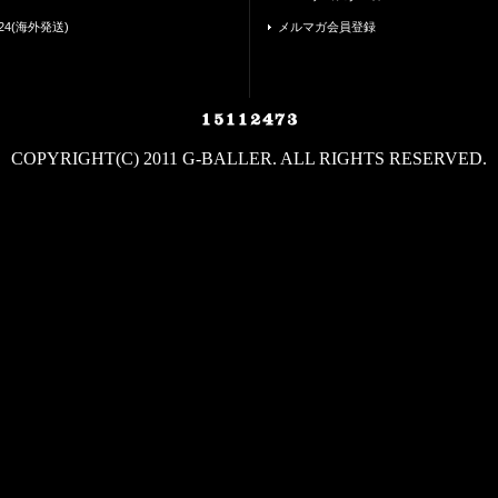
24(海外発送)
メルマガ会員登録
COPYRIGHT(C) 2011 G-BALLER. ALL RIGHTS RESERVED.