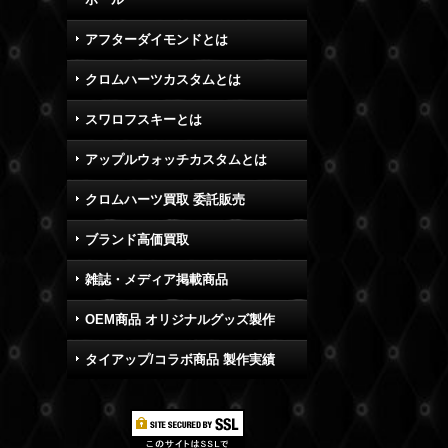
アフターダイモンドとは
クロムハーツカスタムとは
スワロフスキーとは
アップルウォッチカスタムとは
クロムハーツ買取 委託販売
ブランド高価買取
雑誌・メディア掲載商品
OEM商品 オリジナルグッズ製作
タイアップ/コラボ商品 製作実績