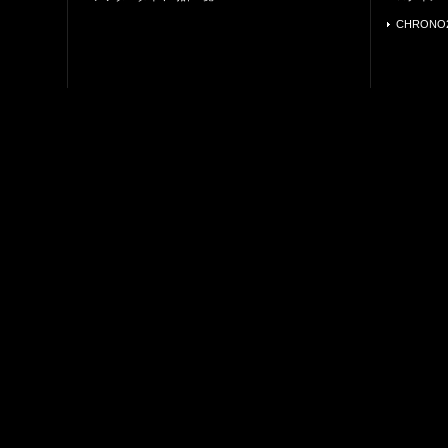
CHRONO