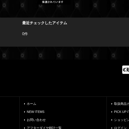
最近チェックしたアイテム
0件
ホーム
取扱商品
NEW ITEMS
PICK UP 
お問い合わせ
ショッピ
アフターダイヤ時計一覧
ログイン