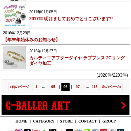
2017年01月05日
2017年 明けましておめでとうございます!!
2016年12月29日
【年末年始休みのお知らせ】
2016年12月27日
カルティエアフターダイヤ ラブブレス 2Cリング
ダイヤ加工
(1920件/2293件)
...
|
|
|
|
...
«
前のページ
1
95
96
97
115
次のページ
»
HOME
|
CATEGORY
|
STORE
|
CONTACT
|
GROUP