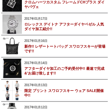
クロムハーツカスタム フレームドCHプラス ダイ
ヤパヴェ
2017年01月17日
ロレックス デイトナ アフターダイヤベゼル 人気
ダイヤ加工紹介!!
2017年01月16日
新作!! レザートートバッグ スワロフスキーが登場
です!!
2017年01月14日
アフターダイヤ加工のご予約受付中!! 最速で完成
&'お届け致します!!
2017年01月13日
限定 プリント スワロフスキー ウェア SALE開催
中!!
2017年01月12日