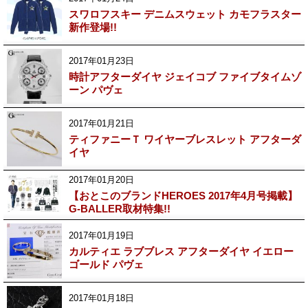
スワロフスキー デニムスウェット カモフラスター
新作登場!!
2017年01月23日
時計アフターダイヤ ジェイコブ ファイブタイムゾ
ーン パヴェ
2017年01月21日
ティファニーＴ ワイヤーブレスレット アフターダ
イヤ
2017年01月20日
【おとこのブランドHEROES 2017年4月号掲載】
G-BALLER取材特集!!
2017年01月19日
カルティエ ラブブレス アフターダイヤ イエロー
ゴールド パヴェ
2017年01月18日