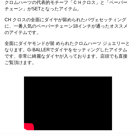
クロムハーツの代表的モチーフ「ＣＨクロス」と「ペーパー
チェーン」がSETとなったアイテム。
CH クロスの全面にダイヤが留められたパヴェセッティング
に、一番人気のペーパーチェーン18インチが通ったオススメ
のアイテムです。
全面にダイヤモンドが留 められたクロムハーツ ジュエリーと
なります。G-BALLERでダイヤをセッティングしたアイテム
です、非常に綺麗なダイヤが入っております。店頭でも直接
ご覧頂けます。