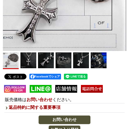
Facebookでシェア
販売価格は
お問い合わせ
ください。
返品特約に関する重要事項