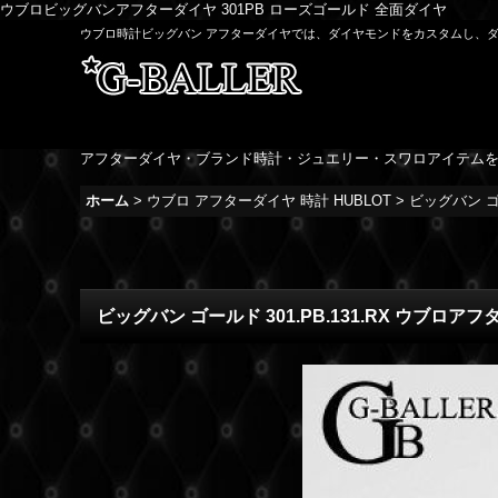
ウブロビッグバンアフターダイヤ 301PB ローズゴールド 全面ダイヤ
ウブロ時計ビッグバン アフターダイヤでは、ダイヤモンドをカスタムし、
アフターダイヤ・ブランド時計・ジュエリー・スワロアイテム
ホーム
>
ウブロ アフターダイヤ 時計 HUBLOT
>
ビッグバン ゴー
ビッグバン ゴールド 301.PB.131.RX ウブロア