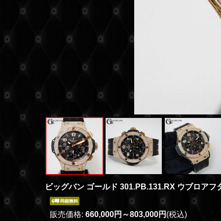
ビッグバン ゴールド 301.PB.131.RX ウブロア
販売価格
:
660,000円～803,000円
(税込)