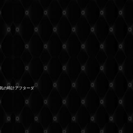
気の時計アフターダ