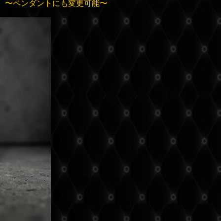
〜ペンダントにも変更可能〜