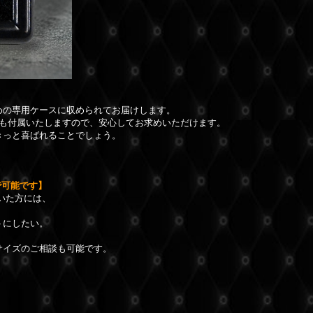
めの専用ケースに収められてお届けします。
**も付属いたしますので、安心してお求めいただけます。
きっと喜ばれることでしょう。
可能です】
いた方には、
トにしたい。
サイズのご相談も可能です。