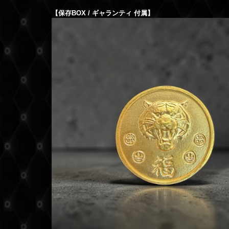
【保存BOX / ギャランティ 付属】