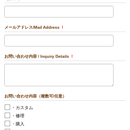
メールアドレス/Mail Address
!
お問い合わせ内容 / Inquiry Details
!
お問い合わせ内容（複数可/任意）
・カスタム
・修理
・購入