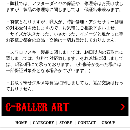
・弊社では、アフターダイヤの保証や、修理等はお受け致し
ますが、製品の修理等に関しましては、保証出来兼ねます。
・有償となりますが、職人が、時計修理・アクセサリー修理
の対応受付を致しますので、お気軽にご相談下さいませ。
・サイズが大きかった、小さかった、イメージと違かった等
お客様ご都合の返品・交換は一切お受けしておりません。
・スワロフスキー製品に関しましては、14日以内の石取れに
関しましては、無料で対応致します。それ以降に関しまして
は、1石50円にて承っております。（外傷等があった場合は
一部保証対象外となる場合がございます。）
・お取り寄せグルメ等食品に関しましても、返品交換は行っ
ておりません。
HOME
|
CATEGORY
|
STORE
|
CONTACT
|
GROUP