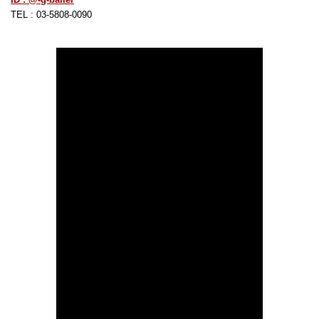
TEL : 03-5808-0090