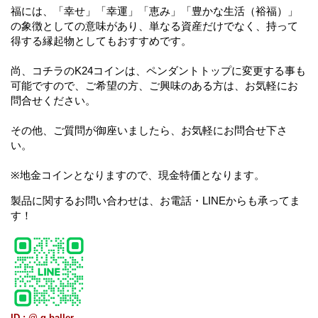
福には、「幸せ」「幸運」「恵み」「豊かな生活（裕福）」
の象徴としての意味があり、単なる資産だけでなく、持って
得する縁起物としてもおすすめです。
尚、コチラのK24コインは、ペンダントトップに変更する事も
可能ですので、ご希望の方、ご興味のある方は、お気軽にお
問合せください。
その他、ご質問が御座いましたら、お気軽にお問合せ下さ
い。
※地金コインとなりますので、現金特価となります。
製品に関するお問い合わせは、お電話・LINEからも承ってま
す！
ID : @-g-baller