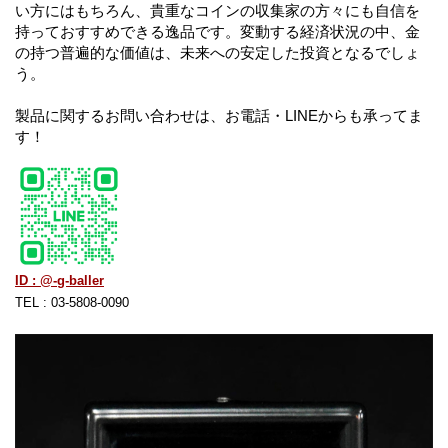
い方にはもちろん、貴重なコインの収集家の方々にも自信を
持っておすすめできる逸品です。変動する経済状況の中、金
の持つ普遍的な価値は、未来への安定した投資となるでしょ
う。
製品に関するお問い合わせは、お電話・LINEからも承ってま
す！
ID : @-g-baller
TEL : 03-5808-0090