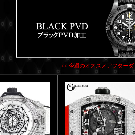
<< 今週のオススメアフターダイ