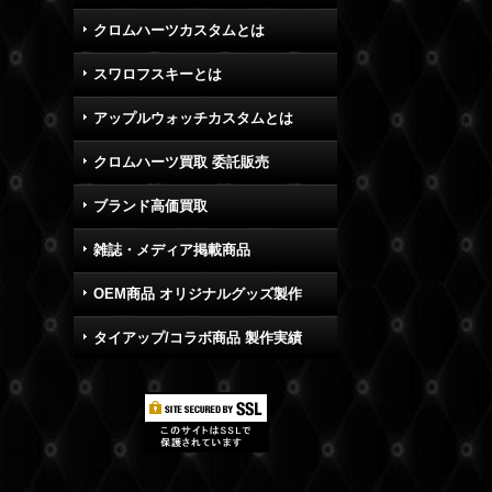
クロムハーツカスタムとは
スワロフスキーとは
アップルウォッチカスタムとは
クロムハーツ買取 委託販売
ブランド高価買取
雑誌・メディア掲載商品
OEM商品 オリジナルグッズ製作
タイアップ/コラボ商品 製作実績