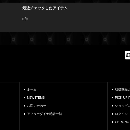
最近チェックしたアイテム
0件
ホーム
取扱商品
NEW ITEMS
PICK UP 
お問い合わせ
ショッピ
アフターダイヤ時計一覧
ログイン
CHRONO