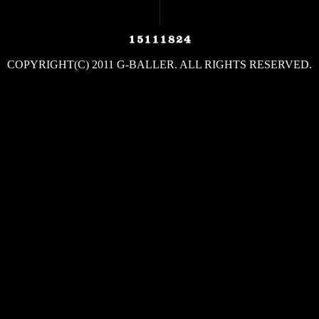
COPYRIGHT(C) 2011 G-BALLER. ALL RIGHTS RESERVED.