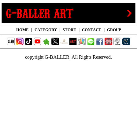
HOME
|
CATEGORY
|
STORE
|
CONTACT
|
GROUP
copyright G-BALLER, All Rights Reserved.