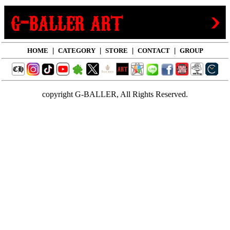
HOME
|
CATEGORY
|
STORE
|
CONTACT
|
GROUP
copyright G-BALLER, All Rights Reserved.