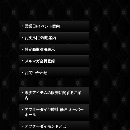
営業日/イベント案内
お支払|ご利用案内
特定商取引法表示
メルマガ会員登録
お問い合わせ
希少アイテムの販売に関するご案
内
アフターダイヤ時計 修理 オーバー
ホール
アフターダイモンドとは