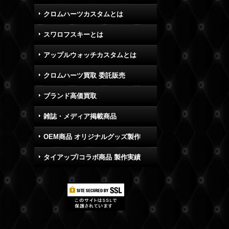
クロムハーツカスタムとは
スワロフスキーとは
アップルウォッチカスタムとは
クロムハーツ買取 委託販売
ブランド高価買取
雑誌・メディア掲載商品
OEM商品 オリジナルグッズ製作
タイアップ/コラボ商品 製作実績