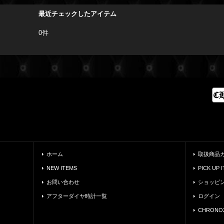
最近チェックしたアイテム
0件
ホーム
取扱商品
NEW ITEMS
PICK UP 
お問い合わせ
ショッピ
アフターダイヤ時計一覧
ログイン
CHRONO