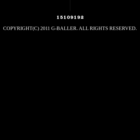
COPYRIGHT(C) 2011 G-BALLER. ALL RIGHTS RESERVED.