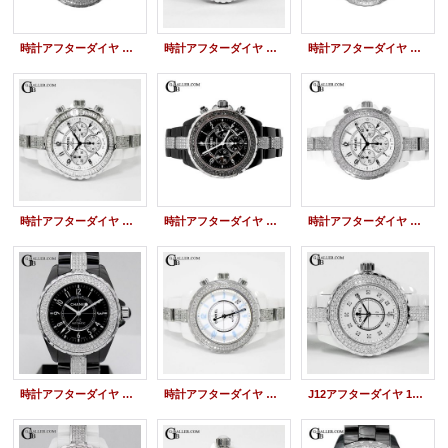
時計アフターダイヤ シャネルJ12 9Pクロノ ベゼルダイヤ/ブレスダイヤ
時計アフターダイヤ シャネル J12アフターダイヤ クロノ バゲットダイヤベゼル/ブレスダイヤ
時計アフターダイヤ シャネル J12アフターダイヤ クロノ ベゼルダイヤ/ブレスダイヤ
時計アフターダイヤ シャネル J12アフターダイヤ クロノ バゲットダイヤベゼル/ブレスダイヤ
時計アフターダイヤ シャネル J12アフターダイヤ クロノ ブラックダイヤベゼル/ブレスダイヤ
時計アフターダイヤ シャネル J12アフターダイヤ クロノ ベゼルダイヤ/ブレスダイヤ
時計アフターダイヤ シャネル J12アフターダイヤ 38mm ベゼルダイヤ/ブレスダイヤ
時計アフターダイヤ シャネル J12アフターダイヤ 限定ブルーライト 38mm ベゼルダイヤ/ブレスダイヤ
J12アフターダイヤ 12P H1628 33mm ベゼルダイヤ&センターブレスダイヤ