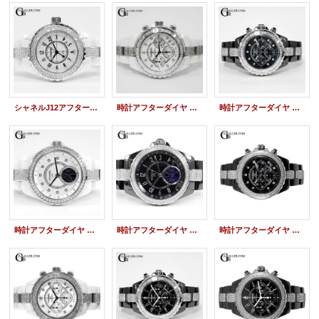
シャネルJ12アフターダイヤ 33mm フルダイヤモンド CHANEL H0968
時計アフターダイヤ シャネルJ12 9Pクロノ バゲットダイヤベゼル/ブレスダイヤ
時計アフターダイヤ シャネルJ12 9Pクロノ バゲットダイヤ/ブレスダイヤ
時計アフターダイヤ シャネルJ12 ファーズドゥリュヌ 白 ダイヤベゼル/ブレスダイヤ
時計アフターダイヤ シャネルJ12 ファーズドゥリュヌ 黒 ダイヤベゼル/ブレスダイヤ
時計アフターダイヤ シャネルJ12 9Pクロノ ベゼルダイヤ/ブレスダイヤ