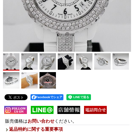
Facebookでシェア
販売価格は
お問い合わせ
ください。
返品特約に関する重要事項