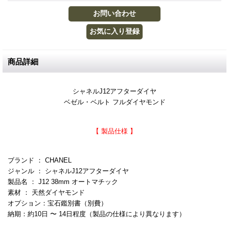
商品詳細
シャネルJ12アフターダイヤ
ベゼル・ベルト フルダイヤモンド
【 製品仕様 】
ブランド ： CHANEL
ジャンル ： シャネルJ12アフターダイヤ
製品名 ： J12 38mm オートマチック
素材 ： 天然ダイヤモンド
オプション：宝石鑑別書（別費）
納期：約10日 〜 14日程度（製品の仕様により異なります）