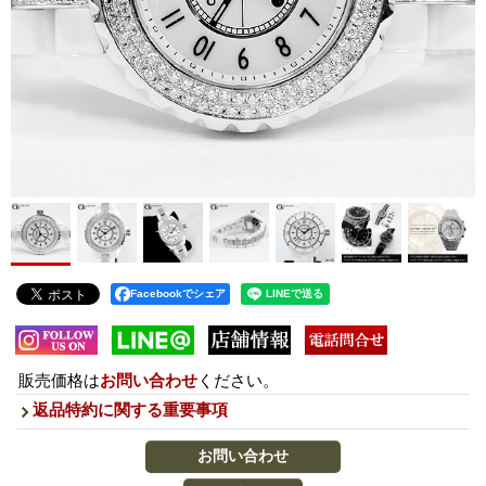
Facebookでシェア
販売価格は
お問い合わせ
ください。
返品特約に関する重要事項