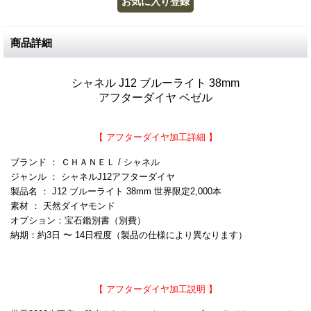
商品詳細
シャネル J12 ブルーライト 38mm
アフターダイヤ ベゼル
【 アフターダイヤ加工詳細 】
ブランド ： ＣＨＡＮＥＬ / シャネル
ジャンル ： シャネルJ12アフターダイヤ
製品名 ： J12 ブルーライト 38mm 世界限定2,000本
素材 ： 天然ダイヤモンド
オプション：宝石鑑別書（別費）
納期：約3日 〜 14日程度（製品の仕様により異なります）
【 アフターダイヤ加工説明 】