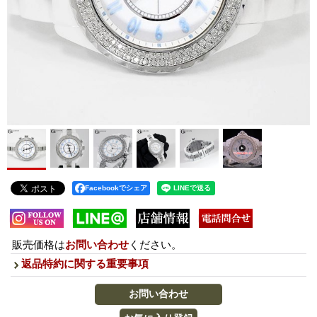
Facebookでシェア
販売価格は
お問い合わせ
ください。
返品特約に関する重要事項