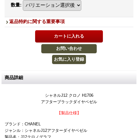
数量
:
返品特約に関する重要事項
商品詳細
シャネルJ12 クロノ H1706
アフターブラックダイヤベゼル
【製品仕様】
ブランド：CHANEL
ジャンル：シャネルJ12アフターダイヤベゼル
製品名：J12クロノグラフ