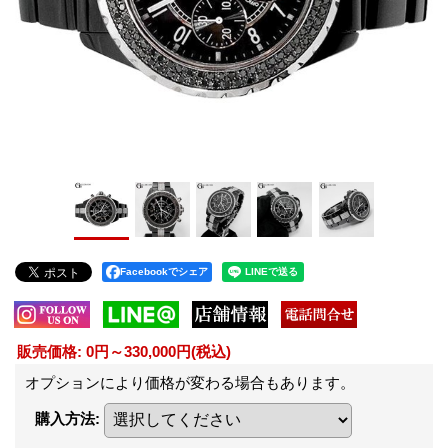
Facebookでシェア
販売価格
:
0円～330,000円
(税込)
オプションにより価格が変わる場合もあります。
購入方法
: