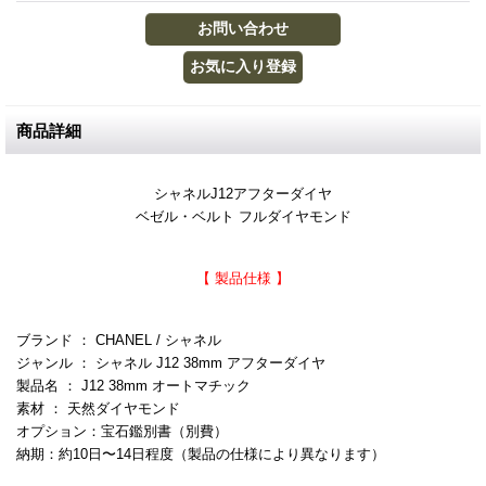
商品詳細
シャネルJ12アフターダイヤ
ベゼル・ベルト フルダイヤモンド
【 製品仕様 】
ブランド ： CHANEL / シャネル
ジャンル ： シャネル J12 38mm アフターダイヤ
製品名 ： J12 38mm オートマチック
素材 ： 天然ダイヤモンド
オプション：宝石鑑別書（別費）
納期：約10日〜14日程度（製品の仕様により異なります）