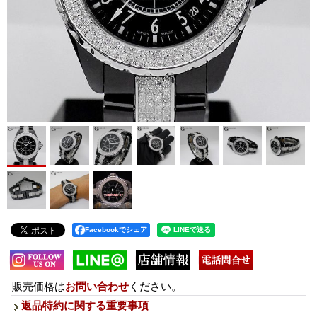
Facebookでシェア
販売価格は
お問い合わせ
ください。
返品特約に関する重要事項