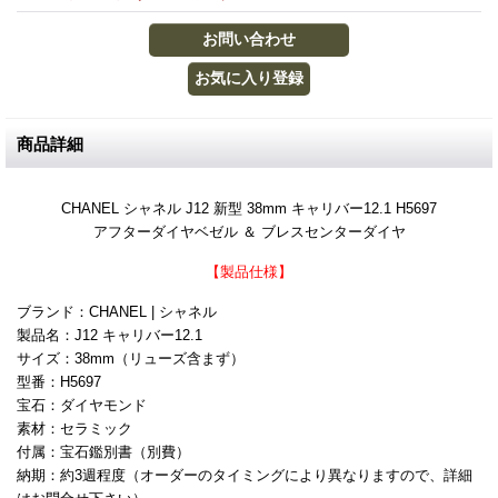
商品詳細
CHANEL シャネル J12 新型 38mm キャリバー12.1 H5697
アフターダイヤベゼル ＆ ブレスセンターダイヤ
【製品仕様】
ブランド：CHANEL | シャネル
製品名：J12 キャリバー12.1
サイズ：38mm（リューズ含まず）
型番：H5697
宝石：ダイヤモンド
素材：セラミック
付属：宝石鑑別書（別費）
納期：約3週程度（オーダーのタイミングにより異なりますので、詳細