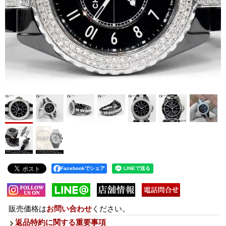
Facebookでシェア
販売価格は
お問い合わせ
ください。
返品特約に関する重要事項