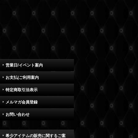
営業日/イベント案内
お支払|ご利用案内
特定商取引法表示
メルマガ会員登録
お問い合わせ
希少アイテムの販売に関するご案