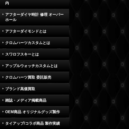
内
アフターダイヤ時計 修理 オーバー
ホール
アフターダイモンドとは
クロムハーツカスタムとは
スワロフスキーとは
アップルウォッチカスタムとは
クロムハーツ買取 委託販売
ブランド高価買取
雑誌・メディア掲載商品
OEM商品 オリジナルグッズ製作
タイアップ/コラボ商品 製作実績