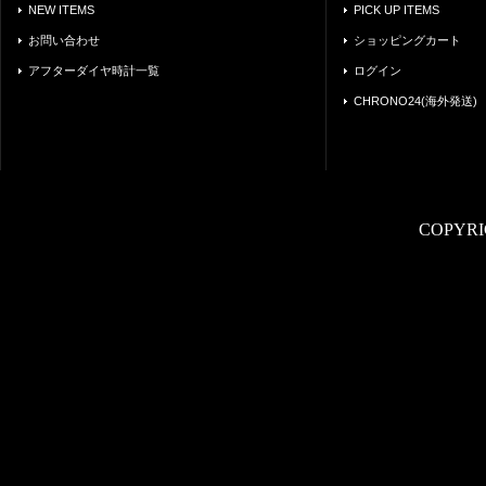
NEW ITEMS
PICK UP ITEMS
お問い合わせ
ショッピングカート
アフターダイヤ時計一覧
ログイン
CHRONO24(海外発送)
COPYRI