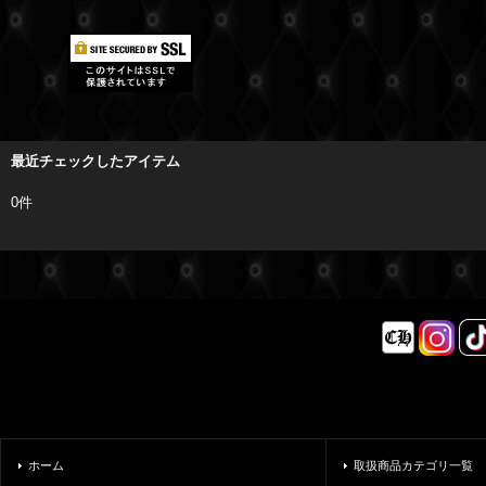
最近チェックしたアイテム
0件
ホーム
取扱商品カテゴリ一覧