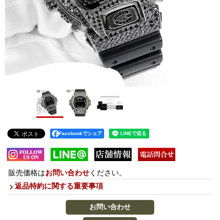
Facebookでシェア
販売価格は
お問い合わせ
ください。
返品特約に関する重要事項