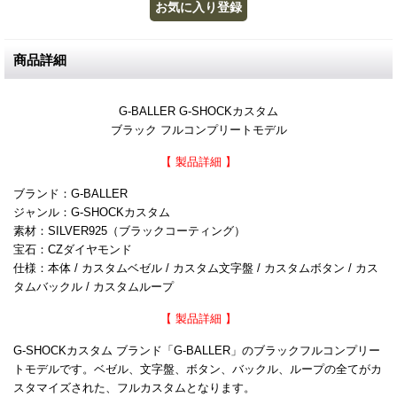
商品詳細
G-BALLER G-SHOCKカスタム
ブラック フルコンプリートモデル
【 製品詳細 】
ブランド：G-BALLER
ジャンル：G-SHOCKカスタム
素材：SILVER925（ブラックコーティング）
宝石：CZダイヤモンド
仕様：本体 / カスタムベゼル / カスタム文字盤 / カスタムボタン / カス
タムバックル / カスタムループ
【 製品詳細 】
G-SHOCKカスタム ブランド「G-BALLER」のブラックフルコンプリー
トモデルです。ベゼル、文字盤、ボタン、バックル、ループの全てがカ
スタマイズされた、フルカスタムとなります。