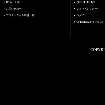
NEW ITEMS
PICK UP ITEMS
お問い合わせ
ショッピングカート
アフターダイヤ時計一覧
ログイン
CHRONO24(海外発送)
COPYRI