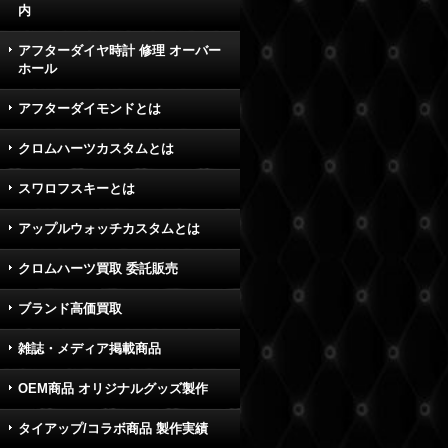
内
アフターダイヤ時計 修理 オーバー
ホール
アフターダイモンドとは
クロムハーツカスタムとは
スワロフスキーとは
アップルウォッチカスタムとは
クロムハーツ買取 委託販売
ブランド高価買取
雑誌・メディア掲載商品
OEM商品 オリジナルグッズ製作
タイアップ/コラボ商品 製作実績