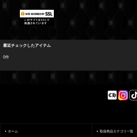
最近チェックしたアイテム
0件
ホーム
取扱商品カテゴリ一覧