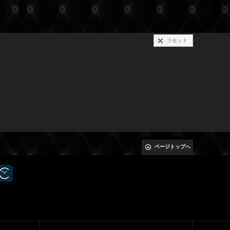
リセット
ページトップへ