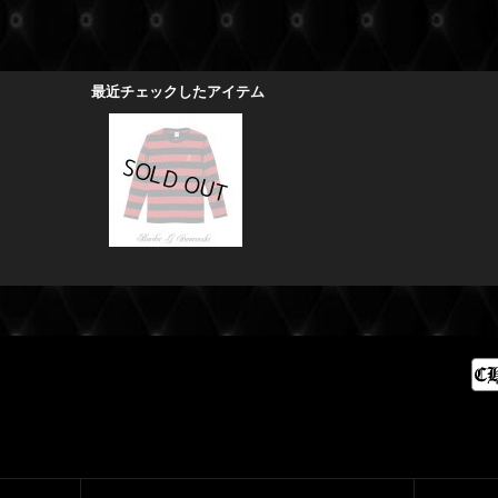
最近チェックしたアイテム