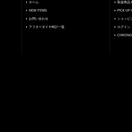
ホーム
取扱商品
NEW ITEMS
PICK UP 
お問い合わせ
ショッピ
アフターダイヤ時計一覧
ログイン
CHRONO