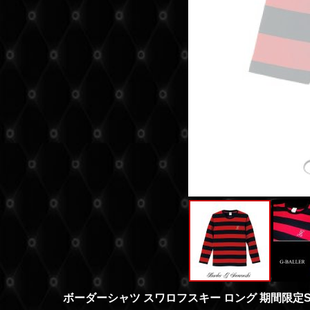
ボーダーシャツ スワロフスキー ロング 期間限定SA