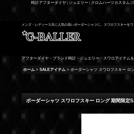
時計アフターダイヤ | ジュエリー | クロムハーツカスタム |
メンズ・レディース共に人気の高いボーダーシャツに、スワロフスキーをワ
アフターダイヤ・ブランド時計・ジュエリー・スワロアイテム
ホーム
>
SALEアイテム
>
ボーダーシャツ スワロフスキー ロング
ボーダーシャツ スワロフスキー ロング 期間限定SA