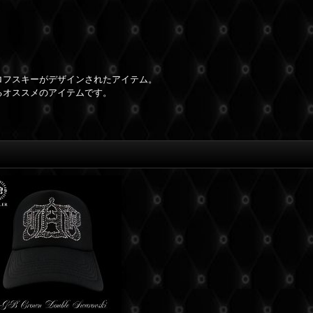
ロフスキーがデザインされたアイテム。
るオススメのアイテムです。