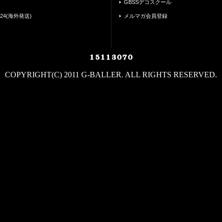
GBSSデコスクール
24(海外発送)
メルマガ会員登録
COPYRIGHT(C) 2011 G-BALLER. ALL RIGHTS RESERVED.