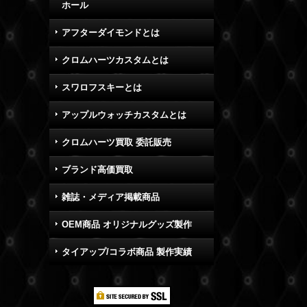
ホール
アフターダイモンドとは
クロムハーツカスタムとは
スワロフスキーとは
アップルウォッチカスタムとは
クロムハーツ買取 委託販売
ブランド高価買取
雑誌・メディア掲載商品
OEM商品 オリジナルグッズ製作
タイアップ/コラボ商品 製作実績