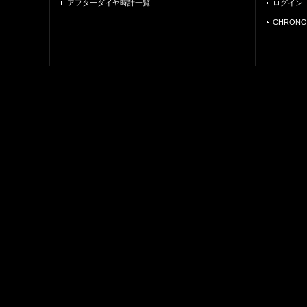
アフターダイヤ時計一覧
ログイン
CHRONO