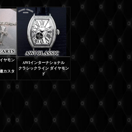
ダイヤモン
AWIインターナショナル
クラシックライン ダイヤモン
３連カスタ
ド