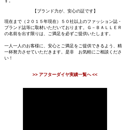
す。
【ブランド力が、安心の証です】
現在まで（２０１５年現在）５０社以上のファッション誌・
ブランド誌等に取材いただいております。Ｇ－ＢＡＬＬＥＲ
の名前を出す限りは、ご満足を必ずご提供いたします。
一人一人のお客様に、安心とご満足をご提供できるよう、精
一杯努力させていただきます。是非 お気軽にご相談くださ
い！
>> アフターダイヤ実績一覧へ <<