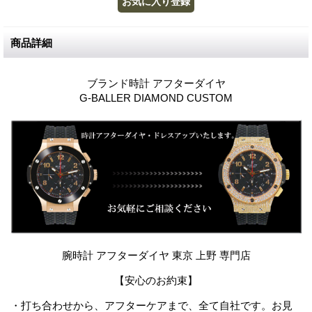
商品詳細
ブランド時計 アフターダイヤ
G-BALLER DIAMOND CUSTOM
腕時計 アフターダイヤ 東京 上野 専門店
【安心のお約束】
・打ち合わせから、アフターケアまで、全て自社です。お見