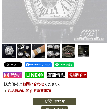
Facebookでシェア
販売価格は
お問い合わせ
ください。
返品特約に関する重要事項