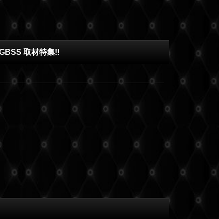
BSS 取材特集!!