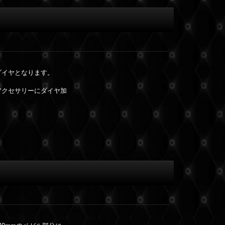
ダイヤとなります。
アクセサリーにダイヤ加