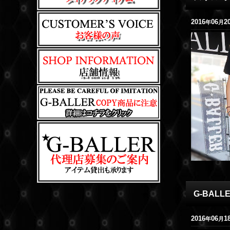
2016
06
2
年
月
G-BALL
2016
06
1
年
月