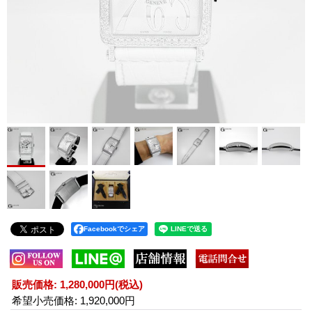
Facebookでシェア
販売価格
:
1,280,000円
(税込)
希望小売価格
:
1,920,000円