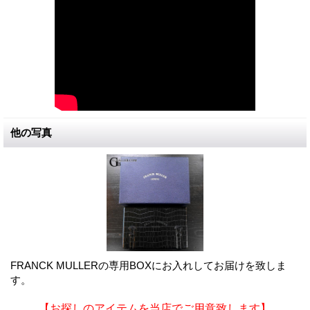
他の写真
FRANCK MULLERの専用BOXにお入れしてお届けを致しま
す。
【お探しのアイテムを当店でご用意致します】