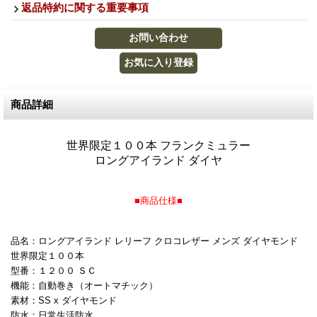
返品特約に関する重要事項
商品詳細
世界限定１００本 フランクミュラー
ロングアイランド ダイヤ
■商品仕様■
品名：ロングアイランド レリーフ クロコレザー メンズ ダイヤモンド
世界限定１００本
型番：１２００ ＳＣ
機能：自動巻き（オートマチック）
素材：SS x ダイヤモンド
防水：日常生活防水