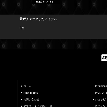
最近チェックしたアイテム
0件
ホーム
取扱商品
NEW ITEMS
PICK UP 
お問い合わせ
ショッピ
アフターダイヤ時計一覧
ログイン