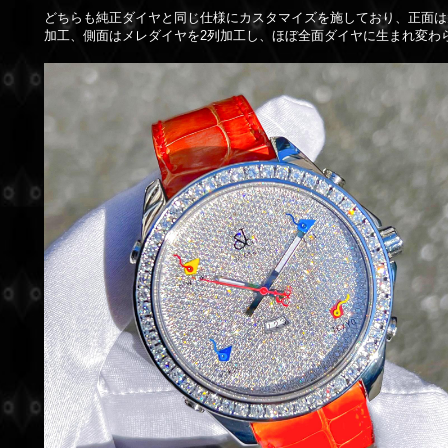
どちらも純正ダイヤと同じ仕様にカスタマイズを施しており、正面は
加工、側面はメレダイヤを2列加工し、ほぼ全面ダイヤに生まれ変わ