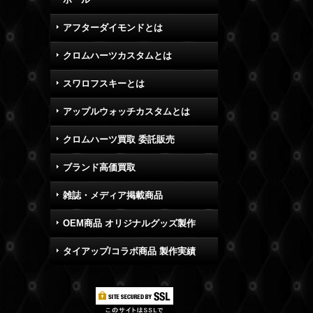
アフターダイモンドとは
クロムハーツカスタムとは
スワロフスキーとは
アップルウォッチカスタムとは
クロムハーツ買取 委託販売
ブランド高価買取
雑誌・メディア掲載商品
OEM商品 オリジナルグッズ製作
タイアップ/コラボ商品 製作実績