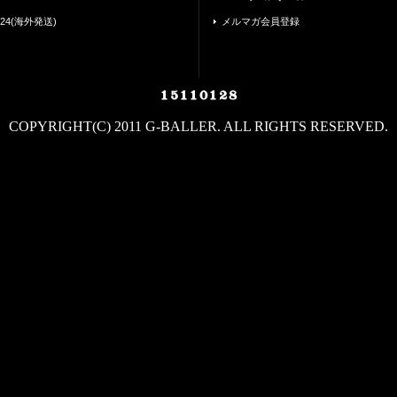
24(海外発送)
メルマガ会員登録
COPYRIGHT(C) 2011 G-BALLER. ALL RIGHTS RESERVED.