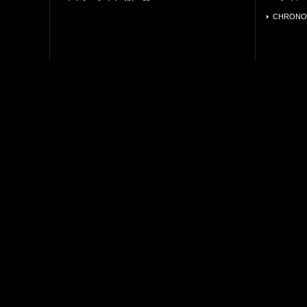
CHRONO