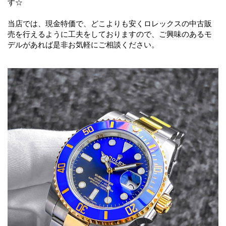
す☆
当店では、現金特価で、どこよりも安くロレックスの中古販
売を行えるように工夫をしておりますので、ご興味のあるモ
デルがあれば是非お気軽にご相談ください。