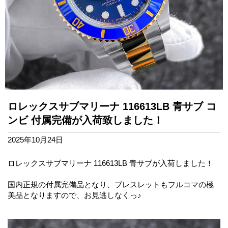
ロレックスサブマリーナ 116613LB 青サブ コ
ンビ 付属完備が入荷致しました！
2025年10月24日
ロレックスサブマリーナ 116613LB 青サブが入荷しました！
国内正規の付属完備品となり、ブレスレットもフルコマの極
美品となりますので、お見逃しなくっ♪