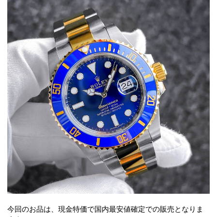
今回のお品は、現金特価で国内最安値確定での販売となりま