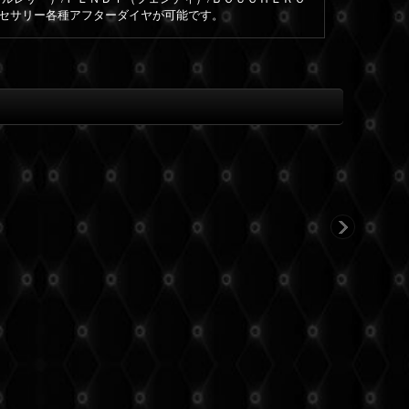
クセサリー各種アフターダイヤが可能です。