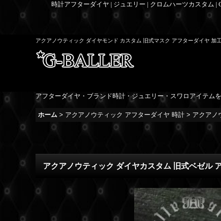
時計アフターダイヤ | ジュエリー | クロムハーツカスタム |
アクアノウティック ダイヤモンド カスタム 旧式マスク アフターダイヤ 加
アフターダイヤ・ブランド時計・ジュエリー・スワロアイテム
ホーム
>
アクアノウティック アフターダイヤ 時計
>
アクアノ
アクアノウティック ダイヤカスタム 旧式ベゼル 