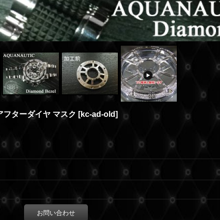
アフターダイヤ マスク
[
kc-ad-old
]
お問い合わせ