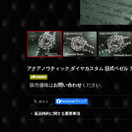
アクアノウティック ダイヤカスタム 旧式ベゼル 
販売価格は
お問い合わせ
ください。
Facebookでシェア
返品特約に関する重要事項