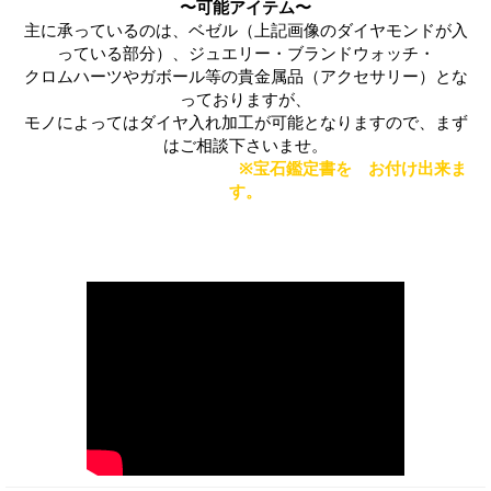
〜可能アイテム〜
主に承っているのは、ベゼル（上記画像のダイヤモンドが入
っている部分）、ジュエリー・ブランドウォッチ・
クロムハーツやガボール等の貴金属品（アクセサリー）とな
っておりますが、
モノによってはダイヤ入れ加工が可能となりますので、まず
はご相談下さいませ。
※宝石鑑定書を お付け出来ま
す。