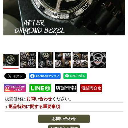
Facebookでシェア
販売価格は
お問い合わせ
ください。
返品特約に関する重要事項