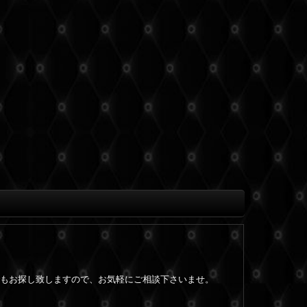
もお探し致しますので、お気軽にご相談下さいませ。