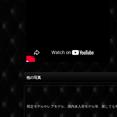
他の写真
限定モデルやレアモデル、国内未入荷モデル等、探しても