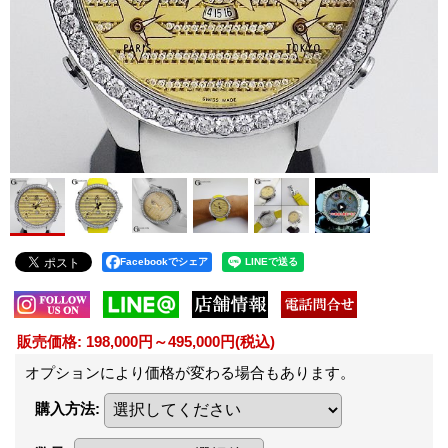
Facebookでシェア
販売価格
:
198,000円～495,000円
(税込)
オプションにより価格が変わる場合もあります。
購入方法
: