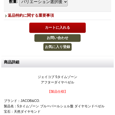
数量
:
返品特約に関する重要事項
商品詳細
ジェイコブ 5タイムゾーン
アフターダイヤベゼル
【製品仕様】
ブランド：JACOB&CO.
製品名：5タイムゾーン ブルーパールシェル盤 ダイヤモンドベゼル
宝石：天然ダイヤモンド