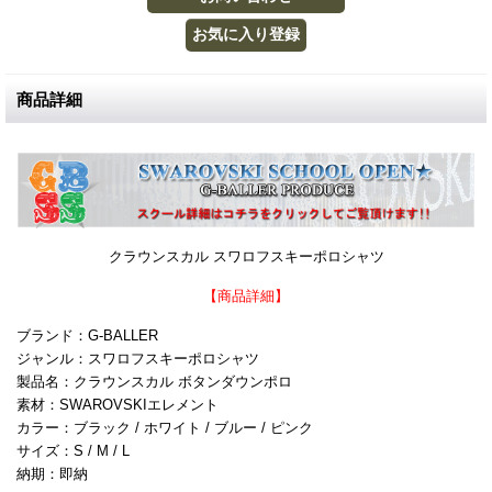
商品詳細
クラウンスカル スワロフスキーポロシャツ
【商品詳細】
ブランド：G-BALLER
ジャンル：スワロフスキーポロシャツ
製品名：クラウンスカル ボタンダウンポロ
素材：SWAROVSKIエレメント
カラー：ブラック / ホワイト / ブルー / ピンク
サイズ：S / M / L
納期：即納