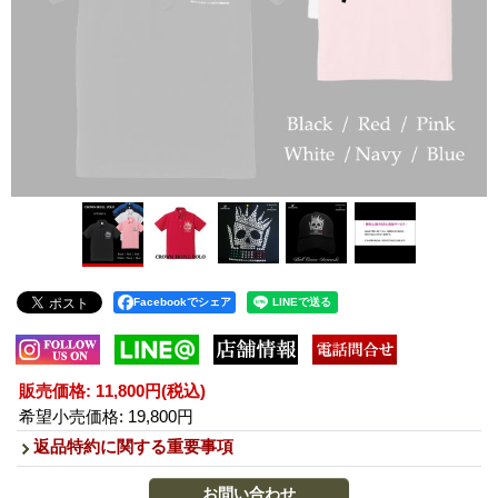
Facebookでシェア
販売価格
:
11,800円
(税込)
希望小売価格
:
19,800円
返品特約に関する重要事項