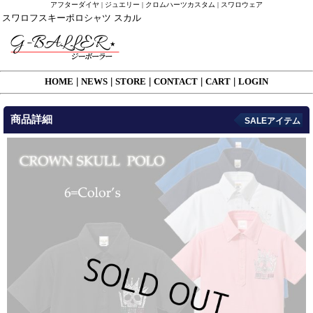
アフターダイヤ | ジュエリー | クロムハーツカスタム | スワロウェア
スワロフスキーポロシャツ スカル
HOME
|
NEWS
|
STORE
|
CONTACT
|
CART
|
LOGIN
商品詳細
SALEアイテム