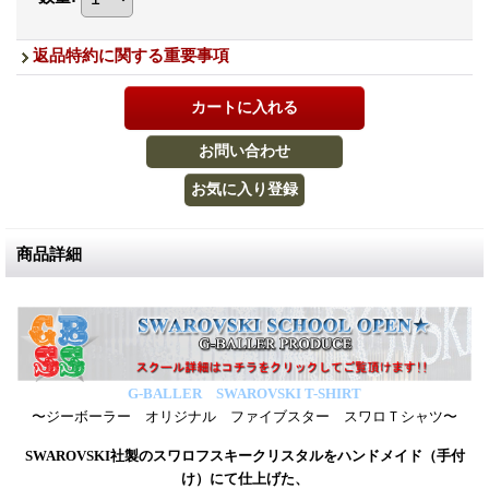
返品特約に関する重要事項
商品詳細
G-BALLER SWAROVSKI T-SHIRT
〜ジーボーラー オリジナル ファイブスター スワロＴシャツ〜
SWAROVSKI社製のスワロフスキークリスタルをハンドメイド（手付
け）にて仕上げた、