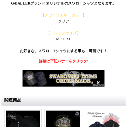
G-BALLERブランド オリジナルのスワロＴシャツとなります。
【スワロフスキー カラー】
クリア
【Ｔシャツ サイズ】
M・L.XL
お好きな、スワロ Tシャツにする事も 可能です！
詳細は下記バナーをクリック!
関連商品